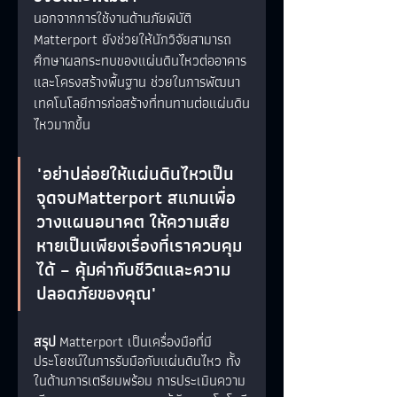
นอกจากการใช้งานด้านภัยพิบัติ 
Matterport ยังช่วยให้นักวิจัยสามารถ
ศึกษาผลกระทบของแผ่นดินไหวต่ออาคาร
และโครงสร้างพื้นฐาน ช่วยในการพัฒนา
เทคโนโลยีการก่อสร้างที่ทนทานต่อแผ่นดิน
ไหวมากขึ้น
"อย่าปล่อยให้แผ่นดินไหวเป็น
จุดจบMatterport สแกนเพื่อ
วางแผนอนาคต ให้ความเสีย
หายเป็นเพียงเรื่องที่เราควบคุม
ได้ – คุ้มค่ากับชีวิตและความ
ปลอดภัยของคุณ"
สรุป
 Matterport เป็นเครื่องมือที่มี
ประโยชน์ในการรับมือกับแผ่นดินไหว ทั้ง
ในด้านการเตรียมพร้อม การประเมินความ