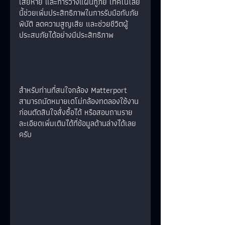
เสียหาย และการวางแผนกู้ภัย เทคโนโลยี
นี้ช่วยเพิ่มประสิทธิภาพในการรับมือกับภัย
พิบัติ ลดความสูญเสีย และช่วยชีวิตผู้
ประสบภัยได้อย่างมีประสิทธิภาพ
สำหรับท่านที่สนใจกล้อง Matterport 
สามารถนัดหมายเดโม่กล้องทดลองใช้งาน
ก่อนตัดสินใจสั่งซื้อได้ หรือสอบถามราย
ละเอียดเพิ่มเติมได้ที่ข้อมูลด้านล่างได้เลย
ครับ