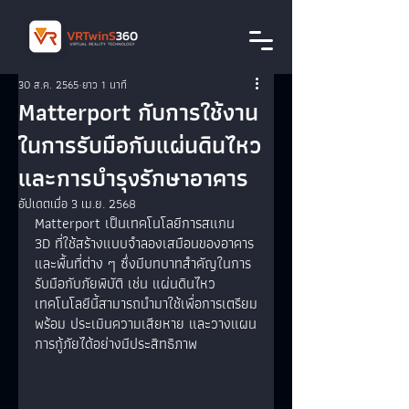
30 ส.ค. 2565
ยาว 1 นาที
Matterport กับการใช้งาน
ในการรับมือกับแผ่นดินไหว
และการบำรุงรักษาอาคาร
อัปเดตเมื่อ
3 เม.ย. 2568
Matterport เป็นเทคโนโลยีการสแกน 
3D ที่ใช้สร้างแบบจำลองเสมือนของอาคาร
และพื้นที่ต่าง ๆ ซึ่งมีบทบาทสำคัญในการ
รับมือกับภัยพิบัติ เช่น แผ่นดินไหว 
เทคโนโลยีนี้สามารถนำมาใช้เพื่อการเตรียม
พร้อม ประเมินความเสียหาย และวางแผน
การกู้ภัยได้อย่างมีประสิทธิภาพ