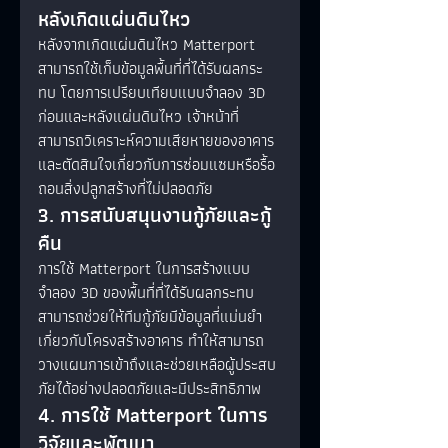
หลังเกิดแผ่นดินไหว
หลังจากเกิดแผ่นดินไหว Matterport 
สามารถใช้เก็บข้อมูลพื้นที่ที่ได้รับผลกระ
ทบ โดยการเปรียบเทียบแบบจำลอง 3D 
ก่อนและหลังแผ่นดินไหว เจ้าหน้าที่
สามารถวิเคราะห์ความเสียหายของอาคาร
และตัดสินใจเกี่ยวกับการซ่อมแซมหรือรื้อ
ถอนสิ่งปลูกสร้างที่ไม่ปลอดภัย
3. การสนับสนุนงานกู้ภัยและกู้
คืน
การใช้ Matterport ในการสร้างแบบ
จำลอง 3D ของพื้นที่ที่ได้รับผลกระทบ
สามารถช่วยให้ทีมกู้ภัยมีข้อมูลที่แม่นยำ
เกี่ยวกับโครงสร้างอาคาร ทำให้สามารถ
วางแผนการเข้าถึงและช่วยเหลือผู้ประสบ
ภัยได้อย่างปลอดภัยและมีประสิทธิภาพ
4. การใช้ Matterport ในการ
วิจัยและพัฒนา