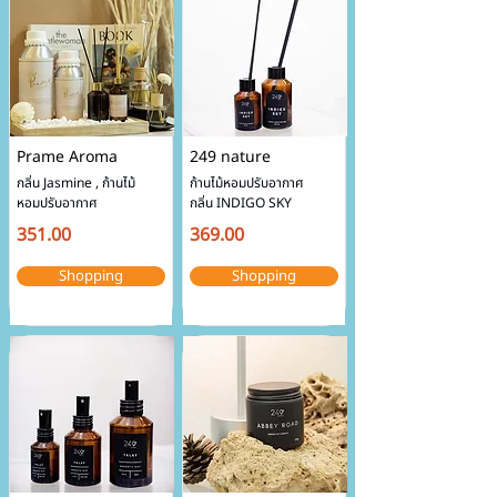
Prame Aroma
249 nature
กลิ่น Jasmine , ก้านไม้
ก้านไม้หอมปรับอากาศ 
หอมปรับอากาศ
กลิ่น INDIGO SKY
351.00
369.00
Shopping
Shopping