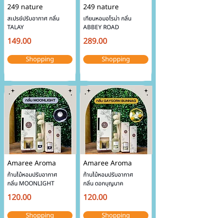
249 nature
249 nature
สเปรย์ปรับอากาศ กลิ่น 
เทียนหอมอโรม่า กลิ่น 
TALAY
ABBEY ROAD
149.00
289.00
Shopping
Shopping
Amaree Aroma
Amaree Aroma
ก้านไม้หอมปรับอากาศ
ก้านไม้หอมปรับอากาศ
กลิ่น MOONLIGHT
กลิ่น ดอกบุญนาค
120.00
120.00
Shopping
Shopping