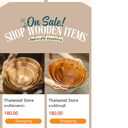
Thaiwood Store
Thaiwood Store
ชามไม้ยางพารา
ชามไม้จามจุรี
180.00
180.00
Shopping
Shopping