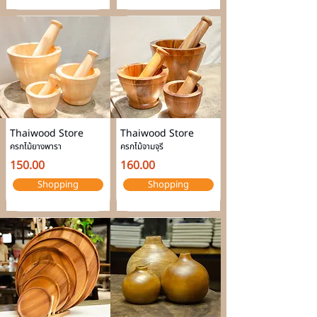
Thaiwood Store
Thaiwood Store
ครกไม้ยางพารา
ครกไม้จามจุรี
150.00
160.00
Shopping
Shopping