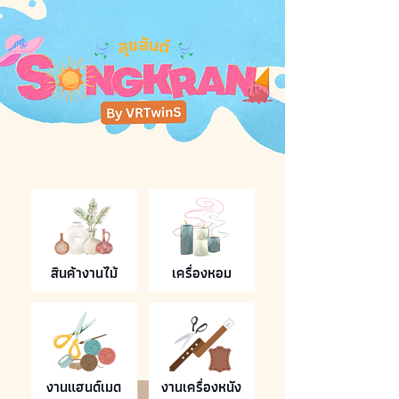
สินค้างานไม้
เครื่องหอม
งานแฮนด์เมด
งานเครื่องหนัง