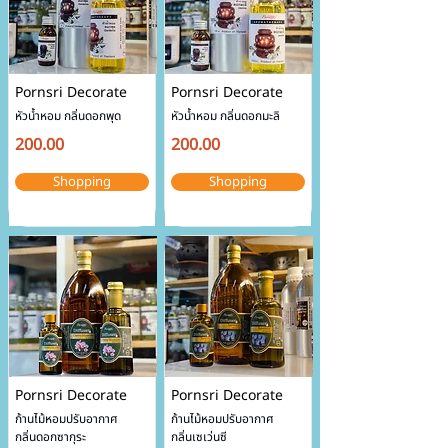
Pornsri Decorate
Pornsri Decorate
หัวน้ำหอม กลิ่นดอกพุด
หัวน้ำหอม กลิ่นดอกมะลิ​
200.00
200.00
Shopping
Shopping
Pornsri Decorate
Pornsri Decorate
ก้านไม้หอมปรับอากาศ
ก้านไม้หอมปรับอากาศ
กลิ่นดอกซากุระ
กลิ่นเซเว่นซี​